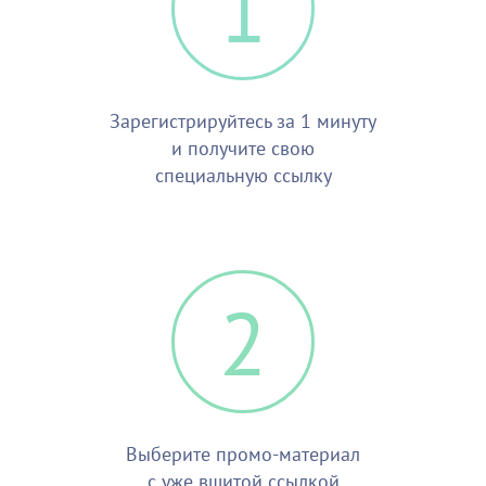
1
Зарегистрируйтесь за 1 минуту
и получите свою
специальную ссылку
2
Выберите промо-материал
с уже вшитой ссылкой