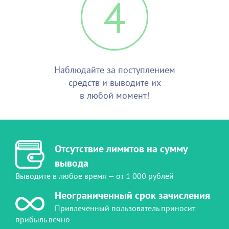
4
Наблюдайте за поступлением
средств и выводите их
в любой момент!
Отсутствие лимитов на сумму
вывода
Выводите в любое время — от 1 000 рублей
Неограниченный срок зачисления
Привлеченный пользователь приносит
прибыль вечно