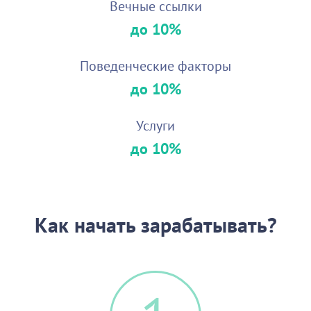
Вечные ссылки
до 10%
Поведенческие факторы
до 10%
Услуги
до 10%
Как начать зарабатывать?