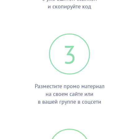
и скопируйте код
3
Разместите промо материал
на своем сайте или
в вашей группе в соцсети