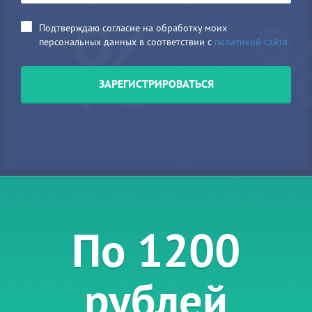
Подтверждаю согласие на обработку моих
персональных данных в соответствии с
политикой сайта
ЗАРЕГИСТРИРОВАТЬСЯ
По
1200
рублей