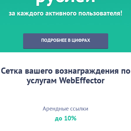
за каждого активного пользователя!
ПОДРОБНЕЕ В ЦИФРАХ
Сетка вашего вознаграждения по
услугам WebEffector
Арендные ссылки
до 10%